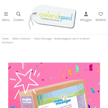
Menu
Zoeken
Inloggen
Wishlist
Home
Mako Creations
Mako Moulages - Verjaardagsbox voor 6 kinderen
Eenhoorn