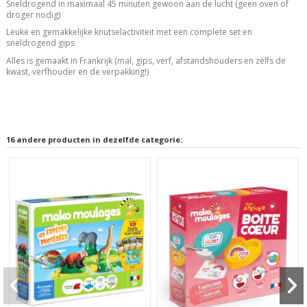
Sneldrogend in maximaal 45 minuten gewoon aan de lucht (geen oven of
droger nodig)
Leuke en gemakkelijke knutselactiviteit met een complete set en
sneldrogend gips
Alles is gemaakt in Frankrijk (mal, gips, verf, afstandshouders en zelfs de
kwast, verfhouder en de verpakking!)
16 andere producten in dezelfde categorie: