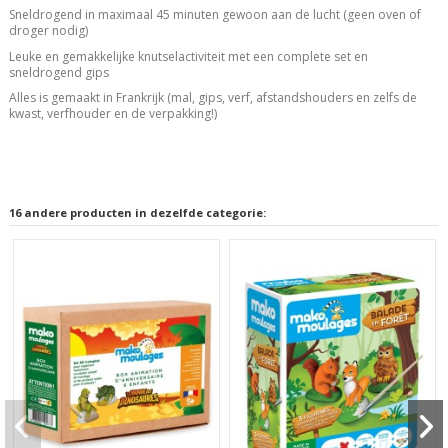
Sneldrogend in maximaal 45 minuten gewoon aan de lucht (geen oven of
droger nodig)
Leuke en gemakkelijke knutselactiviteit met een complete set en
sneldrogend gips
Alles is gemaakt in Frankrijk (mal, gips, verf, afstandshouders en zelfs de
kwast, verfhouder en de verpakking!)
16 andere producten in dezelfde categorie: